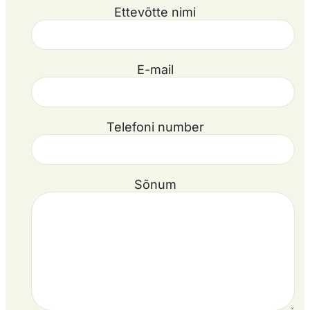
Ettevõtte nimi
E-mail
Telefoni number
Sõnum